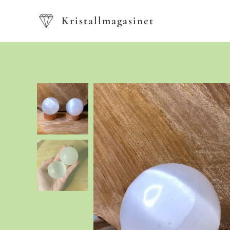
Kristallmagasinet