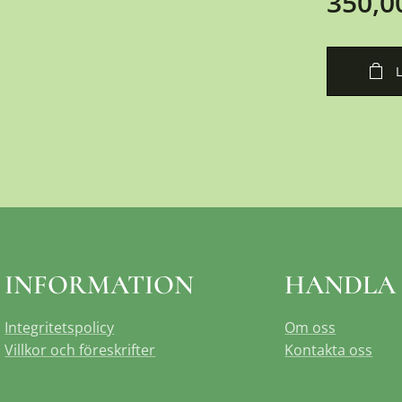
350,0
INFORMATION
HANDLA
Integritetspolicy
Om oss
Villkor och föreskrifter
Kontakta oss