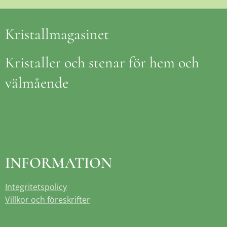
Kristallmagasinet
Kristaller och stenar för hem och
välmående
INFORMATION
Integritetspolicy
Villkor och föreskrifter