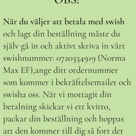
När du väljer att betala med swish
och lagt din beställning måste du
själv gå in och aktivt skriva in vårt
swishnummer: 0720334919 (Norma
Max EF),ange ditt ordernummer
som kommer i bekräftelsemailet och
swisha oss. När vi mottagit din
betalning skickar vi ett kvitto,
packar din beställning och hoppas
att den kommer till dig så fort det