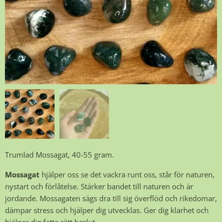
Trumlad Mossagat, 40-55 gram.
Mossagat
hjälper oss se det vackra runt oss, står för naturen,
nystart och förlåtelse. Stärker bandet till naturen och är
jordande. Mossagaten sägs dra till sig överflöd och rikedomar,
dämpar stress och hjälper dig utvecklas. Ger dig klarhet och