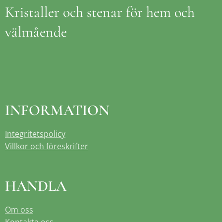
Kristaller och stenar för hem och
välmående
INFORMATION
Integritetspolicy
Villkor och föreskrifter
HANDLA
Om oss