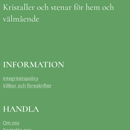
Kristaller och stenar för hem och
välmående
INFORMATION
Integritetspolicy
Villkor och föreskrifter
HANDLA
Om oss