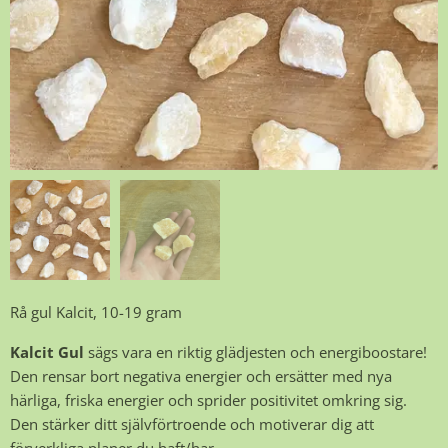
Rå gul Kalcit, 10-19 gram
Kalcit Gul
sägs vara en riktig glädjesten och energiboostare!
Den rensar bort negativa energier och ersätter med nya
härliga, friska energier och sprider positivitet omkring sig.
Den stärker ditt självförtroende och motiverar dig att