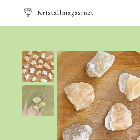
Kristallmagasinet