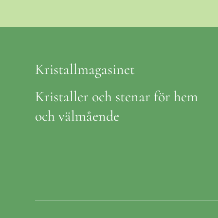
Kristallmagasinet
Kristaller och stenar för hem
och välmående