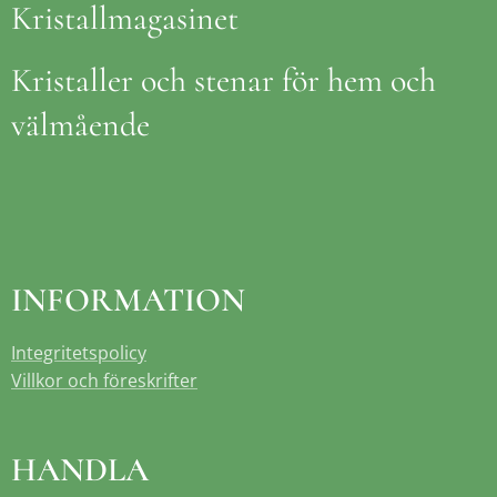
Kristallmagasinet
Kristaller och stenar för hem och
välmående
INFORMATION
Integritetspolicy
Villkor och föreskrifter
HANDLA