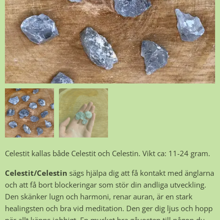
Celestit kallas både Celestit och Celestin. Vikt ca: 11-24 gram.
Celestit
/Celestin
sägs hjälpa dig att få kontakt med änglarna
och att få bort blockeringar som stör din andliga utveckling.
Den skänker lugn och harmoni, renar auran, är en stark
healingsten och bra vid meditation. Den ger dig ljus och hopp