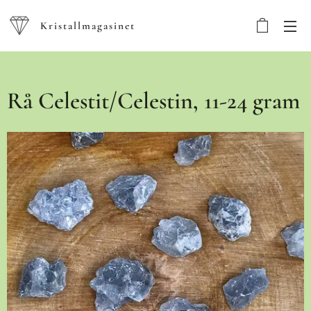
Kristallmagasinet
Rå Celestit/Celestin, 11-24 gram