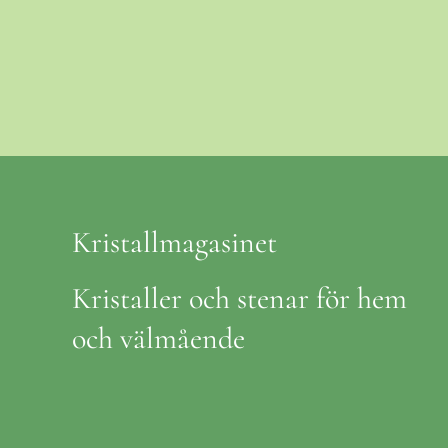
Kristallmagasinet
Kristaller och stenar för hem
och välmående