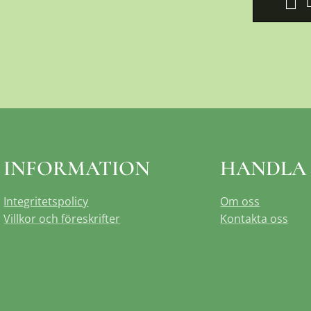
INFORMATION
HANDLA
Integritetspolicy
Om oss
Villkor och föreskrifter
Kontakta oss