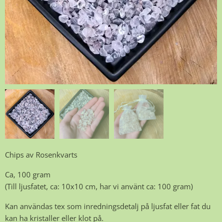
Chips av Rosenkvarts
Ca, 100 gram
(Till ljusfatet, ca: 10x10 cm, har vi använt ca: 100 gram)
Kan användas tex som inredningsdetalj på ljusfat eller fat du
kan ha kristaller eller klot på.