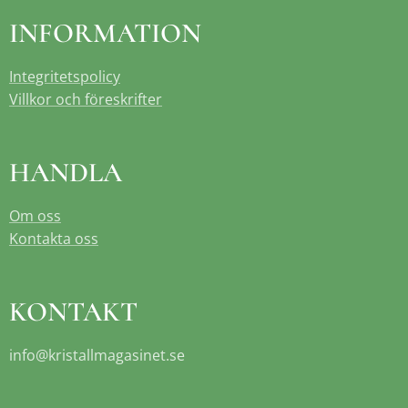
INFORMATION
Integritetspolicy
Villkor och föreskrifter
HANDLA
Om oss
Kontakta oss
KONTAKT
info@kristallmagasinet.se