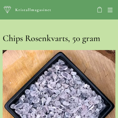
Kristallmagasinet
Chips Rosenkvarts, 50 gram