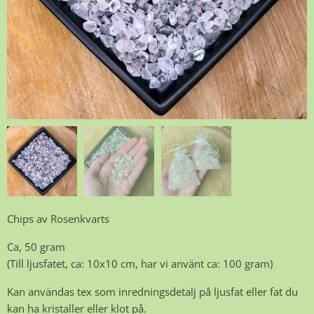
Chips av Rosenkvarts
Ca, 50 gram
(Till ljusfatet, ca: 10x10 cm, har vi använt ca: 100 gram)
Kan användas tex som inredningsdetalj på ljusfat eller fat du
kan ha kristaller eller klot på.