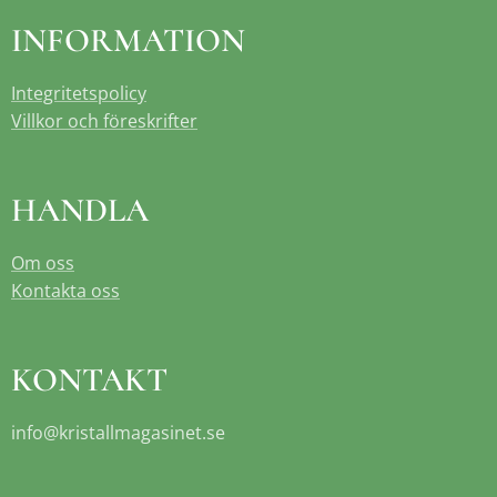
INFORMATION
Integritetspolicy
Villkor och föreskrifter
HANDLA
Om oss
Kontakta oss
KONTAKT
info@kristallmagasinet.se