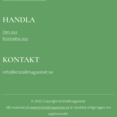
HANDLA
Om oss
Kontakta oss
KONTAKT
info@kristallmagasinet.se
© 2022 Copyright Kristallmagasinet
Allt material på
www.kristallmagasinet.se
är skyddat enligt lagen om
upphovsrätt