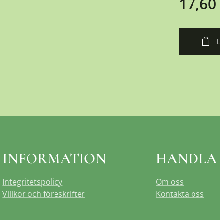
17,60
INFORMATION
HANDLA
Integritetspolicy
Om oss
Villkor och föreskrifter
Kontakta oss