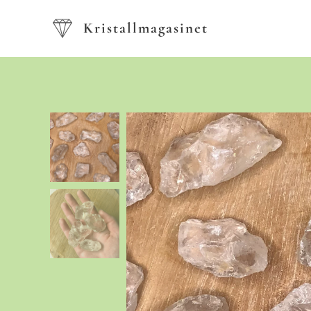
Kristallmagasinet