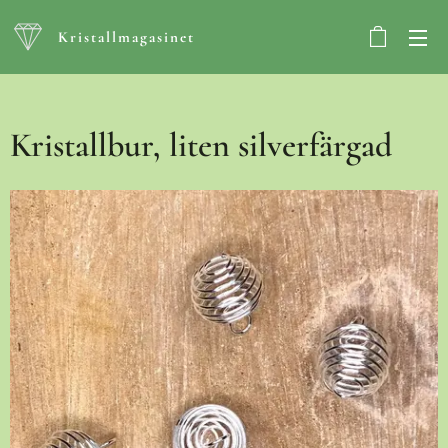
Kristallmagasinet
Kristallbur, liten silverfärgad