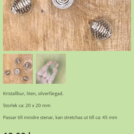
Kristallbur, liten, silverfärgad.
Storlek ca: 20 x 20 mm
Passar till mindre stenar, kan stretchas ut till ca: 45 mm