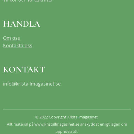
HANDLA
Om oss
Kontakta oss
KONTAKT
info@kristallmagasinet.se
© 2022 Copyright Kristallmagasinet
Allt material på
www.kristallmagasinet.se
är skyddat enligt lagen om
upphovsrätt