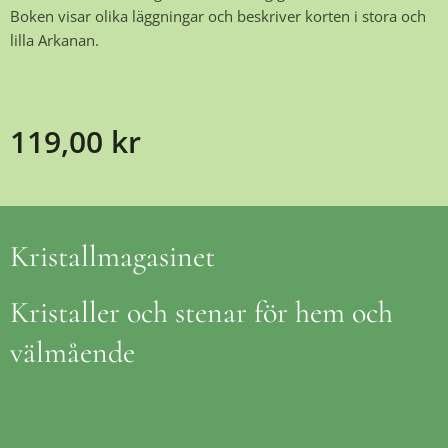
Boken visar olika läggningar och beskriver korten i stora och
lilla Arkanan.
119,00
kr
Kristallmagasinet
Kristaller och stenar för hem och
välmående