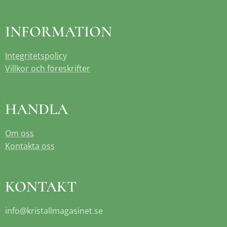
INFORMATION
Integritetspolicy
Villkor och föreskrifter
HANDLA
Om oss
Kontakta oss
KONTAKT
info@kristallmagasinet.se