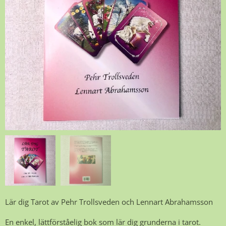
Lär dig Tarot av Pehr Trollsveden och Lennart Abrahamsson
En enkel, lättförståelig bok som lär dig grunderna i tarot.