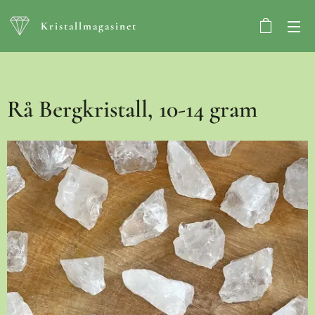
Kristallmagasinet
Rå Bergkristall, 10-14 gram