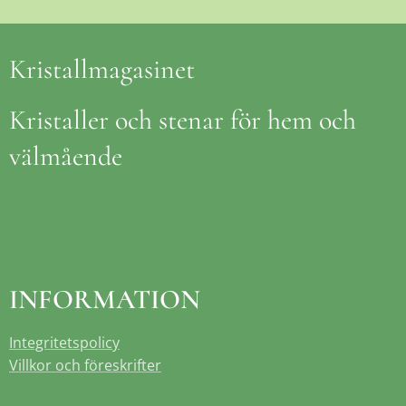
Kristallmagasinet
Kristaller och stenar för hem och
välmående
INFORMATION
Integritetspolicy
Villkor och föreskrifter