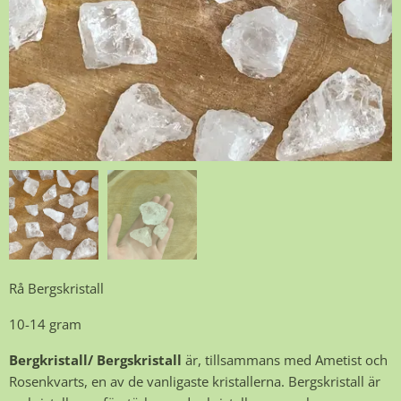
Rå Bergskristall
10-14 gram
Bergkristall/ Bergskristall
är, tillsammans med Ametist och
Rosenkvarts, en av de vanligaste kristallerna. Bergskristall är