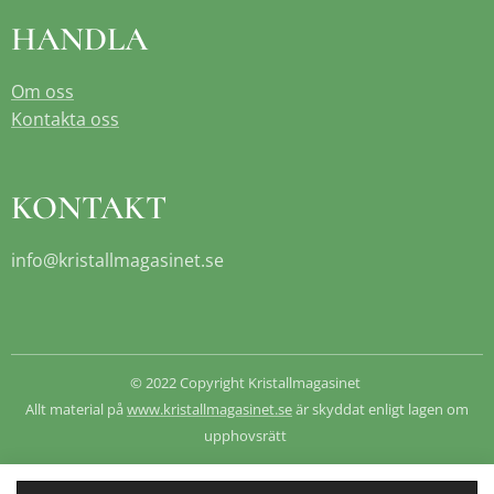
HANDLA
Om oss
Kontakta oss
KONTAKT
info@kristallmagasinet.se
© 2022 Copyright Kristallmagasinet
Allt material på
www.kristallmagasinet.se
är skyddat enligt lagen om
upphovsrätt