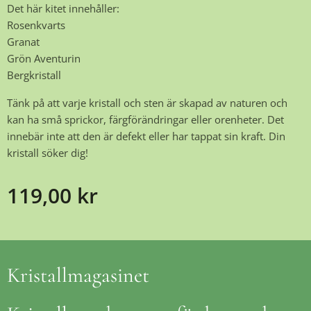
Det här kitet innehåller:
Rosenkvarts
Granat
Grön Aventurin
Bergkristall
Tänk på att varje kristall och sten är skapad av naturen och
kan ha små sprickor, färgförändringar eller orenheter. Det
innebär inte att den är defekt eller har tappat sin kraft. Din
kristall söker dig!
119,00
kr
Kristallmagasinet