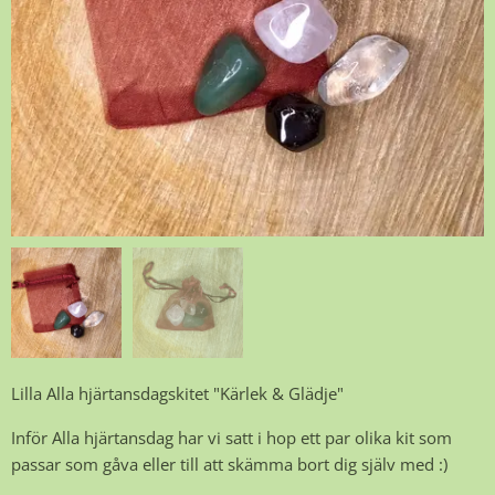
Lilla Alla hjärtansdagskitet "Kärlek & Glädje"
Inför Alla hjärtansdag har vi satt i hop ett par olika kit som
passar som gåva eller till att skämma bort dig själv med :)