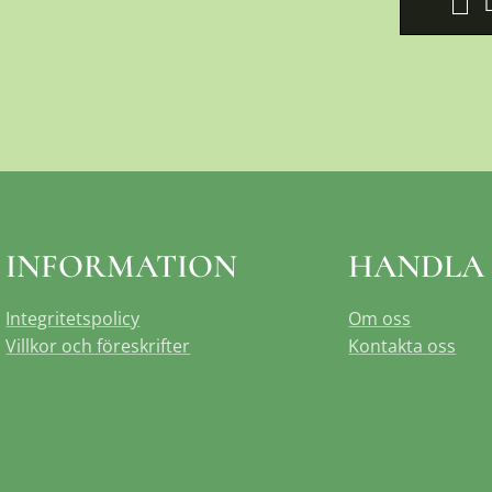
INFORMATION
HANDLA
Integritetspolicy
Om oss
Villkor och föreskrifter
Kontakta oss