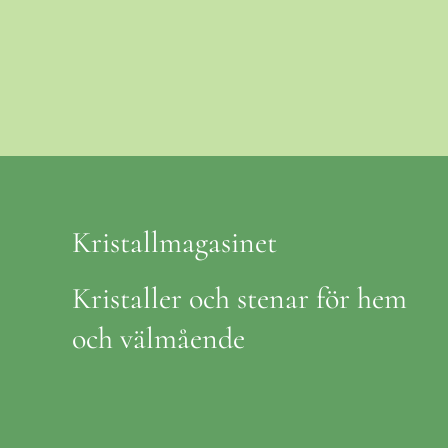
Kristallmagasinet
Kristaller och stenar för hem
och välmående