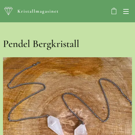
Kristallmagasinet
Pendel Bergkristall