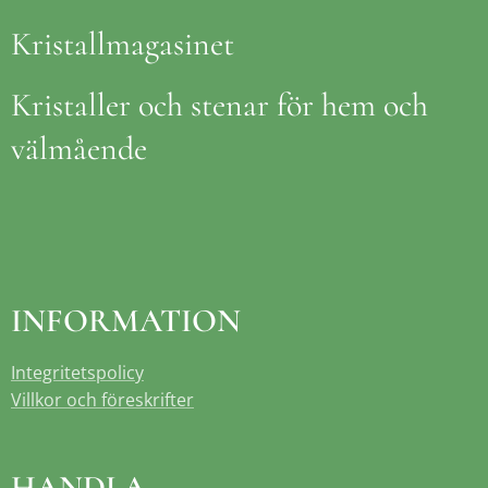
Kristallmagasinet
Kristaller och stenar för hem och
välmående
INFORMATION
Integritetspolicy
Villkor och föreskrifter
HANDLA