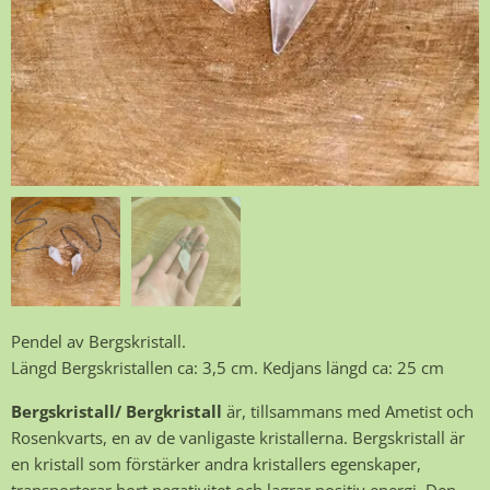
Pendel av Bergskristall.
Längd Bergskristallen ca: 3,5 cm. Kedjans längd ca: 25 cm
Bergskristall
/ Bergkristall
är, tillsammans med Ametist och
Rosenkvarts, en av de vanligaste kristallerna. Bergskristall är
en kristall som förstärker andra kristallers egenskaper,