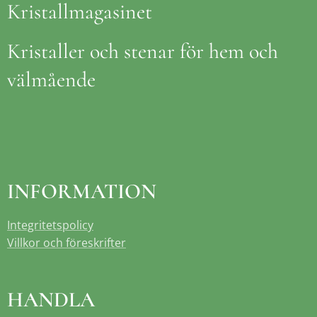
Kristallmagasinet
Kristaller och stenar för hem och
välmående
INFORMATION
Integritetspolicy
Villkor och föreskrifter
HANDLA