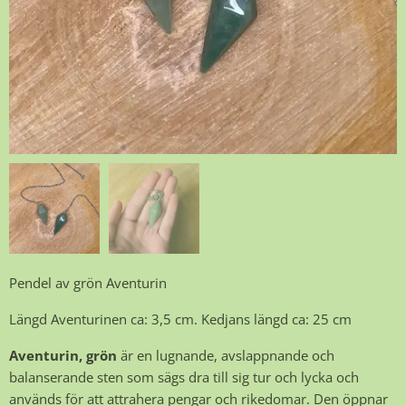
Pendel av grön Aventurin
Längd Aventurinen ca: 3,5 cm. Kedjans längd ca: 25 cm
Aventurin
, grön
är en lugnande, avslappnande och
balanserande sten som sägs dra till sig tur och lycka och
används för att attrahera pengar och rikedomar. Den öppnar