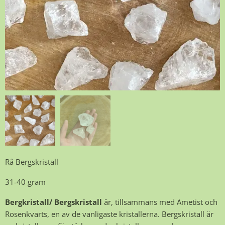
Rå Bergskristall
31-40 gram
Bergkristall/ Bergskristall
är, tillsammans med Ametist och
Rosenkvarts, en av de vanligaste kristallerna. Bergskristall är