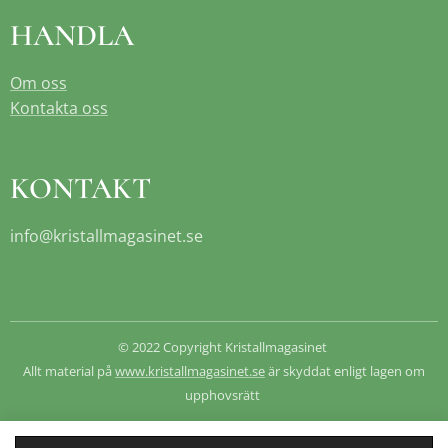
HANDLA
Om oss
Kontakta oss
KONTAKT
info@kristallmagasinet.se
© 2022 Copyright Kristallmagasinet
Allt material på
www.kristallmagasinet.se
är skyddat enligt lagen om
upphovsrätt