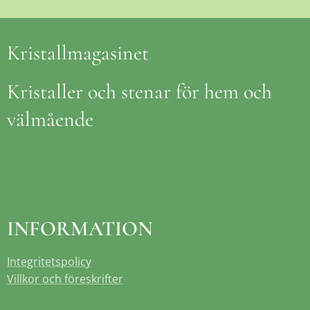
Kristallmagasinet
Kristaller och stenar för hem och
välmående
INFORMATION
Integritetspolicy
Villkor och föreskrifter