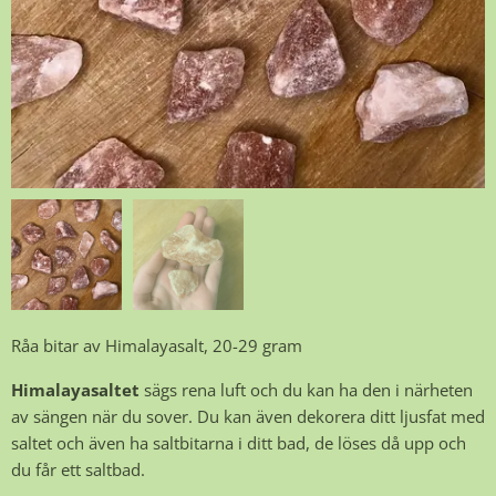
Råa bitar av Himalayasalt, 20-29 gram
Himalayasaltet
sägs rena luft och du kan ha den i närheten
av sängen när du sover. Du kan även dekorera ditt ljusfat med
saltet och även ha saltbitarna i ditt bad, de löses då upp och
du får ett saltbad.