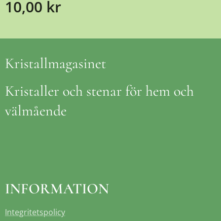
10,00
kr
Kristallmagasinet
Kristaller och stenar för hem och
välmående
INFORMATION
Integritetspolicy