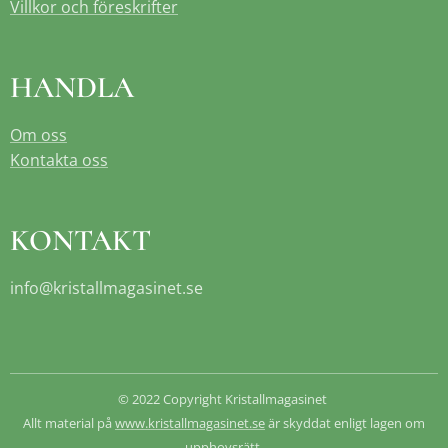
Villkor och föreskrifter
HANDLA
Om oss
Kontakta oss
KONTAKT
info@kristallmagasinet.se
© 2022 Copyright Kristallmagasinet
Allt material på
www.kristallmagasinet.se
är skyddat enligt lagen om
upphovsrätt