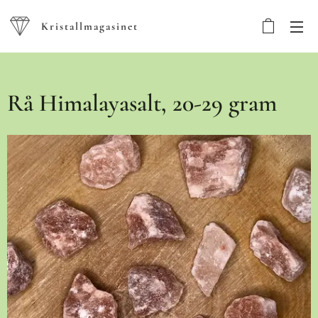
Kristallmagasinet
Rå Himalayasalt, 20-29 gram