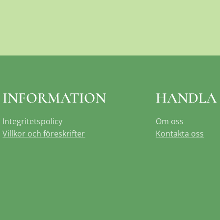
INFORMATION
HANDLA
Integritetspolicy
Om oss
Villkor och föreskrifter
Kontakta oss