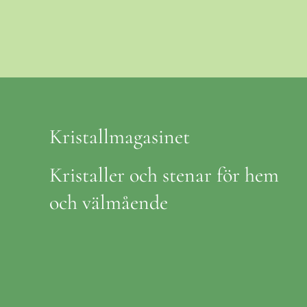
Kristallmagasinet
Kristaller och stenar för hem
och välmående