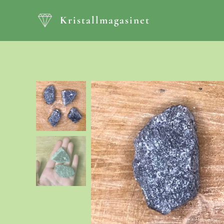
Kristallmagasinet