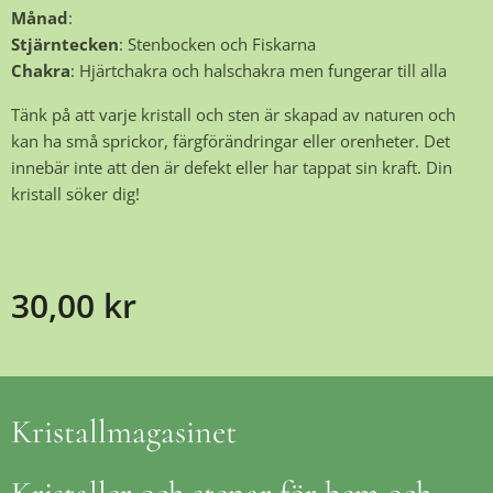
Månad
:
Stjärntecken
: Stenbocken och Fiskarna
Chakra
: Hjärtchakra och halschakra men fungerar till alla
Tänk på att varje kristall och sten är skapad av naturen och
kan ha små sprickor, färgförändringar eller orenheter. Det
innebär inte att den är defekt eller har tappat sin kraft. Din
kristall söker dig!
30,00
kr
Kristallmagasinet