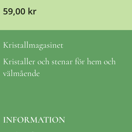
59,00
kr
Kristallmagasinet
Kristaller och stenar för hem och
välmående
INFORMATION