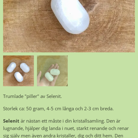
Trumlade "piller" av Selenit.
Storlek ca: 50 gram, 4-5 cm långa och 2-3 cm breda.
Selenit
är nästan ett måste i din kristallsamling. Den är
lugnande, hjälper dig landa i nuet, starkt renande och renar
sig själv men även andra kristaller, dig och ditt hem. Den