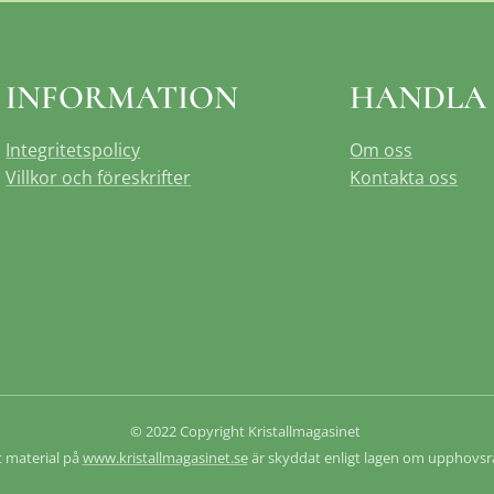
INFORMATION
HANDLA
Integritetspolicy
Om oss
Villkor och föreskrifter
Kontakta oss
© 2022 Copyright Kristallmagasinet
t material på
www.kristallmagasinet.se
är skyddat enligt lagen om upphovsr