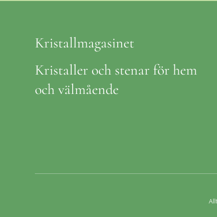
Kristallmagasinet
Kristaller och stenar för hem
och välmående
All