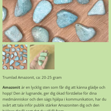
Trumlad Amazonit, ca: 20-25 gram
Amazonit
är en lycklig sten som får dig att känna glädje och
hopp! Den är lugnande, ger dig ökad förståelse för dina
medmänniskor och den sägs hjälpa i kommunikation, har du
svårt att tala inför publik stärker Amazoniten dig och den