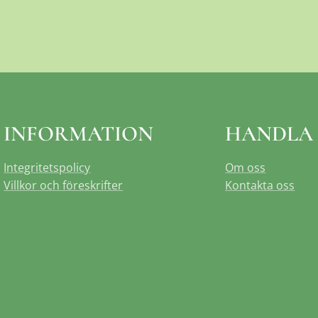
INFORMATION
HANDLA
Integritetspolicy
Om oss
Villkor och föreskrifter
Kontakta oss