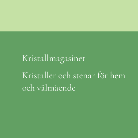
Kristallmagasinet
Kristaller och stenar för hem
och välmående