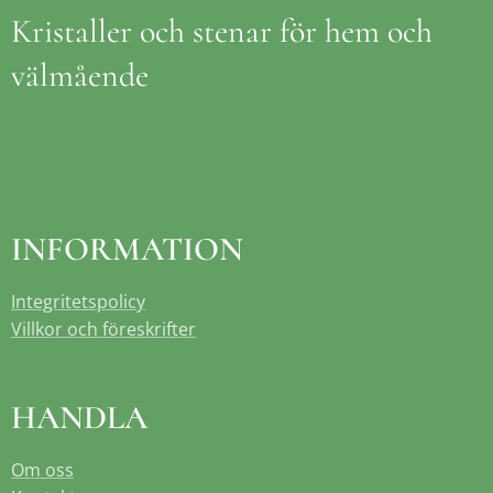
Kristaller och stenar för hem och
välmående
INFORMATION
Integritetspolicy
Villkor och föreskrifter
HANDLA
Om oss