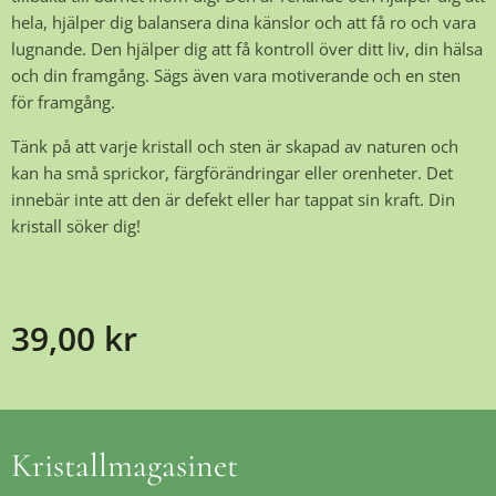
hela, hjälper dig balansera dina känslor och att få ro och vara
lugnande. Den hjälper dig att få kontroll över ditt liv, din hälsa
och din framgång. Sägs även vara motiverande och en sten
för framgång.
Tänk på att varje kristall och sten är skapad av naturen och
kan ha små sprickor, färgförändringar eller orenheter. Det
innebär inte att den är defekt eller har tappat sin kraft. Din
kristall söker dig!
39,00
kr
Kristallmagasinet