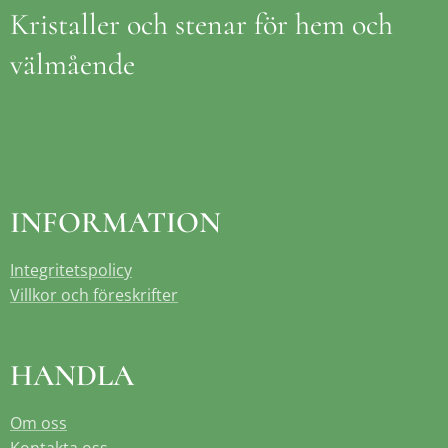
Kristaller och stenar för hem och
välmående
INFORMATION
Integritetspolicy
Villkor och föreskrifter
HANDLA
Om oss