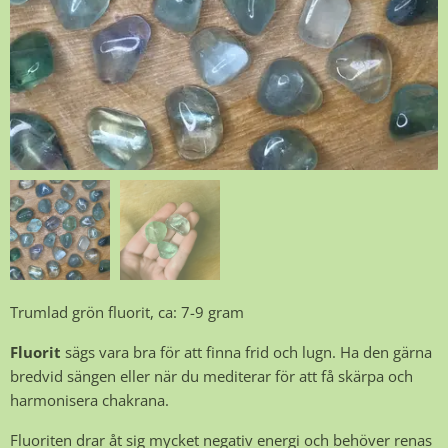
Trumlad grön fluorit, ca: 7-9 gram
Fluorit
sägs vara bra för att finna frid och lugn. Ha den gärna
bredvid sängen eller när du mediterar för att få skärpa och
harmonisera chakrana.
Fluoriten drar åt sig mycket negativ energi och behöver renas