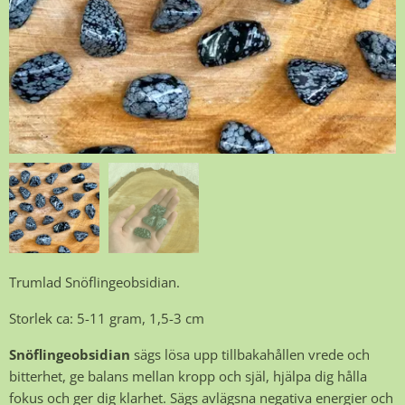
Trumlad Snöflingeobsidian.
Storlek ca: 5-11 gram, 1,5-3 cm
Snöflingeobsidian
sägs lösa upp tillbakahållen vrede och
bitterhet, ge balans mellan kropp och själ, hjälpa dig hålla
fokus och ger dig klarhet. Sägs avlägsna negativa energier och