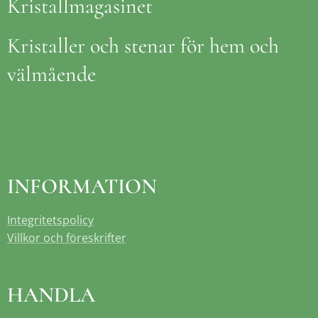
Kristallmagasinet
Kristaller och stenar för hem och
välmående
INFORMATION
Integritetspolicy
Villkor och föreskrifter
HANDLA